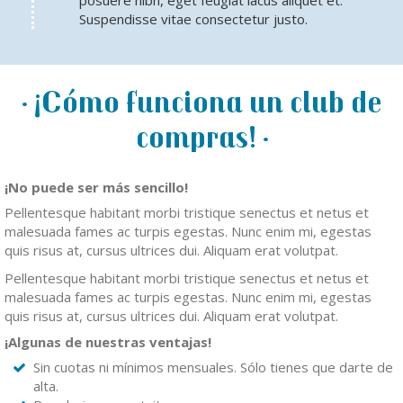
posuere nibh, eget feugiat lacus aliquet et.
Suspendisse vitae consectetur justo.
¡Cómo funciona un club de
compras!
¡No puede ser más sencillo!
Pellentesque habitant morbi tristique senectus et netus et
malesuada fames ac turpis egestas. Nunc enim mi, egestas
quis risus at, cursus ultrices dui. Aliquam erat volutpat.
Pellentesque habitant morbi tristique senectus et netus et
malesuada fames ac turpis egestas. Nunc enim mi, egestas
quis risus at, cursus ultrices dui. Aliquam erat volutpat.
¡Algunas de nuestras ventajas!
Sin cuotas ni mínimos mensuales. Sólo tienes que darte de
alta.