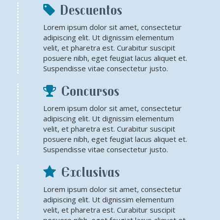
Descuentos
Lorem ipsum dolor sit amet, consectetur
adipiscing elit. Ut dignissim elementum
velit, et pharetra est. Curabitur suscipit
posuere nibh, eget feugiat lacus aliquet et.
Suspendisse vitae consectetur justo.
Concursos
Lorem ipsum dolor sit amet, consectetur
adipiscing elit. Ut dignissim elementum
velit, et pharetra est. Curabitur suscipit
posuere nibh, eget feugiat lacus aliquet et.
Suspendisse vitae consectetur justo.
Exclusivas
Lorem ipsum dolor sit amet, consectetur
adipiscing elit. Ut dignissim elementum
velit, et pharetra est. Curabitur suscipit