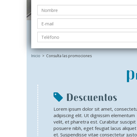
Inicio
>
Consulta las promociones
P
Descuentos
Lorem ipsum dolor sit amet, consectet
adipiscing elit. Ut dignissim elementum
velit, et pharetra est. Curabitur suscipit
posuere nibh, eget feugiat lacus aliquet
et. Suspendisse vitae consectetur justo