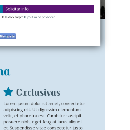
Solicitar info
He leído y acepto
la política de privacidad
na
Exclusivas
Lorem ipsum dolor sit amet, consectetur
adipiscing elit. Ut dignissim elementum
velit, et pharetra est. Curabitur suscipit
posuere nibh, eget feugiat lacus aliquet
et. Suspendisse vitae consectetur justo.