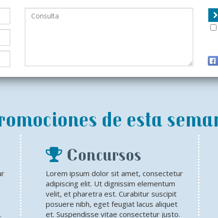
romociones de esta sema
Concursos
ur
Lorem ipsum dolor sit amet, consectetur
adipiscing elit. Ut dignissim elementum
velit, et pharetra est. Curabitur suscipit
posuere nibh, eget feugiat lacus aliquet
.
et. Suspendisse vitae consectetur justo.